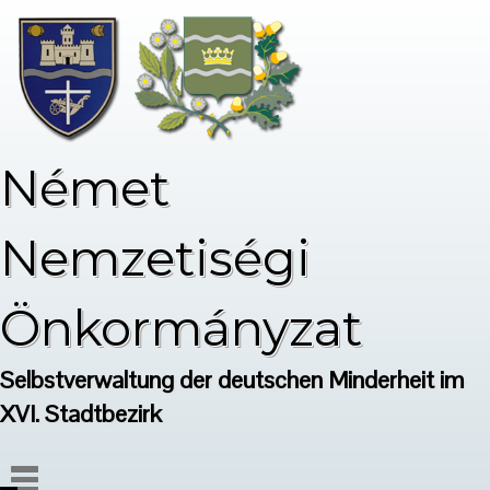
Német
Nemzetiségi
Önkormányzat
Selbstverwaltung der deutschen Minderheit im
XVI. Stadtbezirk